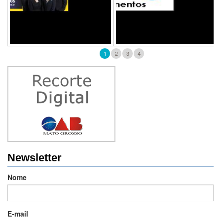
1
2
3
4
Newsletter
Nome
E-mail