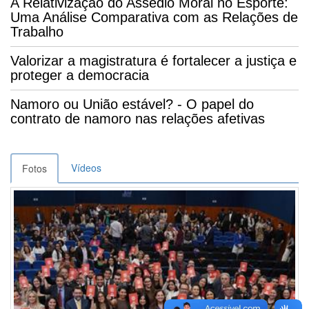
A Relativização do Assédio Moral no Esporte:
Uma Análise Comparativa com as Relações de
Trabalho
Valorizar a magistratura é fortalecer a justiça e
proteger a democracia
Namoro ou União estável? - O papel do
contrato de namoro nas relações afetivas
Vídeos
Fotos