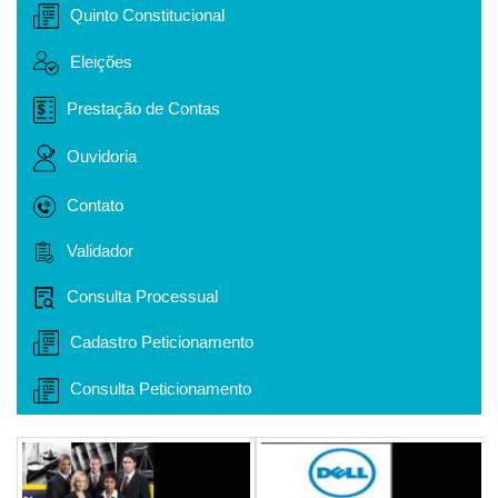
Quinto Constitucional
Eleições
Prestação de Contas
Ouvidoria
Contato
Validador
Consulta Processual
Cadastro Peticionamento
Consulta Peticionamento