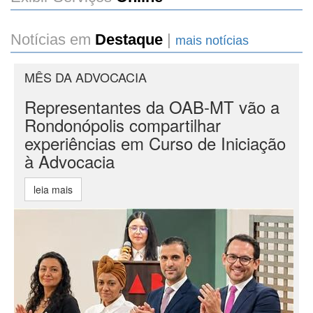
Notícias em
Destaque
|
mais notícias
MÊS DA ADVOCACIA
Representantes da OAB-MT vão a
Rondonópolis compartilhar
experiências em Curso de Iniciação
à Advocacia
leia mais