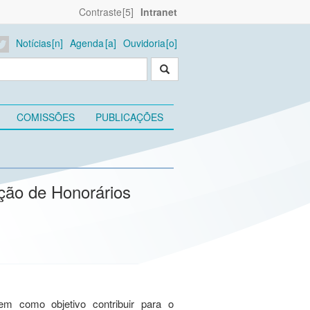
Contraste
Intranet
Notícias
Agenda
Ouvidoria
COMISSÕES
PUBLICAÇÕES
ção de Honorários
em como objetivo contribuir para o